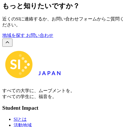
もっと知りたいですか？
近くのSIに連絡するか、お問い合わせフォームからご質問く
ださい。
地域を探す
お問い合わせ
すべての大学に、ムーブメントを。
すべての学生に、福音を。
Student Impact
SIとは
活動地域