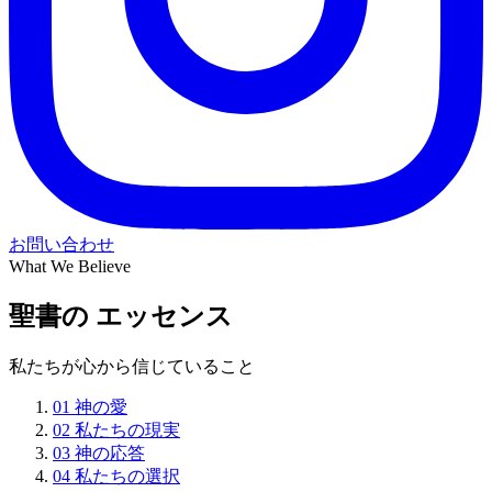
お問い合わせ
What We Believe
聖書の エッセンス
私たちが心から信じていること
01
神の愛
02
私たちの現実
03
神の応答
04
私たちの選択