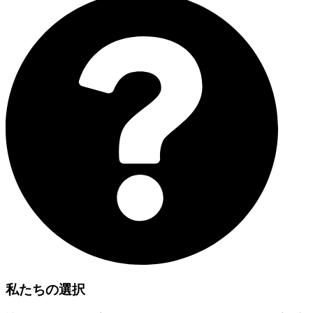
私たちの選択