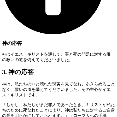
神の応答
神はイエス・キリストを通して、罪と死の問題に対する唯一
の救いの道を備えてくださいました。
3. 神の応答
神は、私たちの罪と壊れた現実を見てなお、あきらめること
なく、救いの道を備えてくださいました。その中心がイエ
ス・キリストです。
「しかし、私たちがまだ罪人であったとき、キリストが私た
ちのために死なれたことにより、神は私たちに対するご自身
の愛を明らかにしておられます。」（ローマ人への手紙