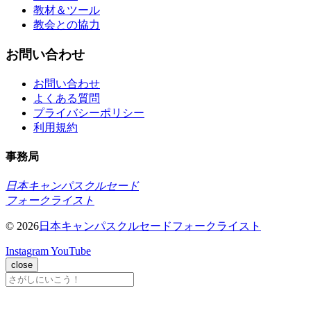
教材＆ツール
教会との協力
お問い合わせ
お問い合わせ
よくある質問
プライバシーポリシー
利用規約
事務局
日本キャンパスクルセード
フォークライスト
© 2026
日本キャンパスクルセードフォークライスト
Instagram
YouTube
close