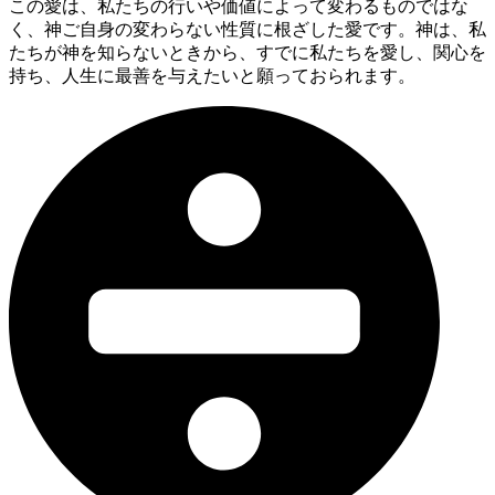
この愛は、私たちの行いや価値によって変わるものではな
く、神ご自身の変わらない性質に根ざした愛です。神は、私
たちが神を知らないときから、すでに私たちを愛し、関心を
持ち、人生に最善を与えたいと願っておられます。