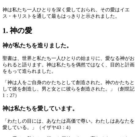
神は私たち一人ひとりを深く愛しておられ、その愛はイエ
ス・キリストを通して最もはっきりと示されました。
1. 神の愛
神が私たちを造りました。
聖書は、世界と私たち一人ひとりの始まりに、愛なる神がお
られると語ります。神は私たちを偶然ではなく、目的と計画
をもって造られました。
「神は人をご自身のかたちとして創造された。神のかたちと
して彼を創造し、男と女とに彼らを創造された。」（創世記
1：27）
神は私たちを愛しています。
「わたしの目には、あなたは高価で尊い。わたしはあなたを
愛している。」（イザヤ43：4）